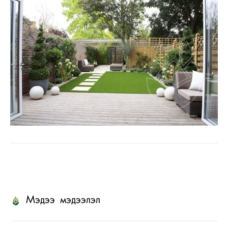
Мэдээ мэдээлэл